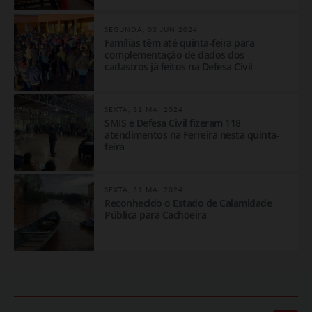
SEGUNDA, 03 JUN 2024
Famílias têm até quinta-feira para
complementação de dados dos
cadastros já feitos na Defesa Civil
SEXTA, 31 MAI 2024
SMIS e Defesa Civil fizeram 118
atendimentos na Ferreira nesta quinta-
feira
SEXTA, 31 MAI 2024
Reconhecido o Estado de Calamidade
Pública para Cachoeira