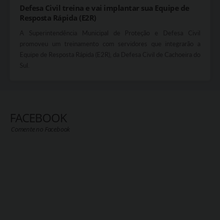
Defesa Civil treina e vai implantar sua Equipe de
Resposta Rápida (E2R)
A Superintendência Municipal de Proteção e Defesa Civil
promoveu um treinamento com servidores que integrarão a
Equipe de Resposta Rápida (E2R), da Defesa Civil de Cachoeira do
Sul.
FACEBOOK
Comente no Facebook