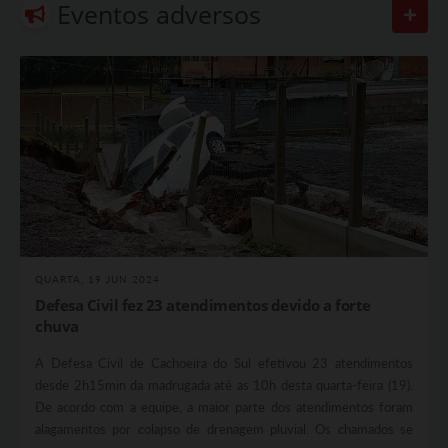
Eventos adversos
QUARTA, 19 JUN 2024
Defesa Civil fez 23 atendimentos devido a forte
chuva
A Defesa Civil de Cachoeira do Sul efetivou 23 atendimentos
desde 2h15min da madrugada até as 10h desta quarta-feira (19).
De acordo com a equipe, a maior parte dos atendimentos foram
alagamentos por colapso de drenagem pluvial. Os chamados se